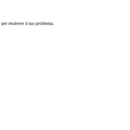
e
per risolvere il tuo problema.