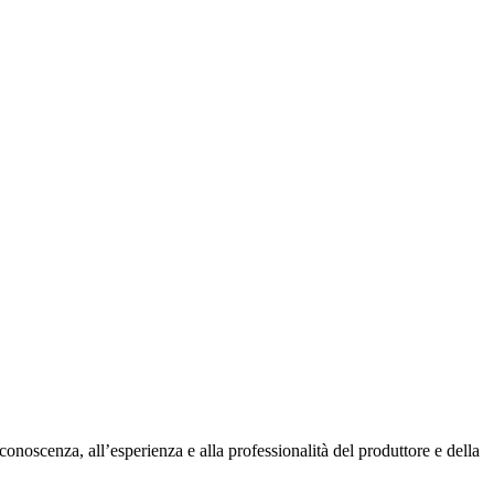
conoscenza, all’esperienza e alla professionalità del produttore e della