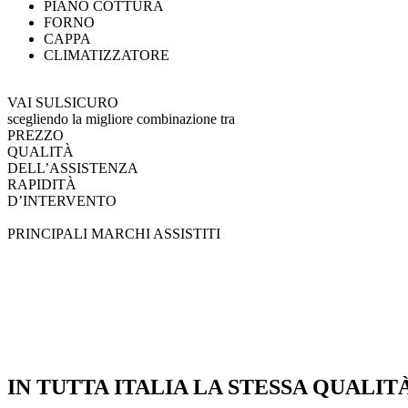
PIANO COTTURA
FORNO
CAPPA
CLIMATIZZATORE
VAI SULSICURO
scegliendo la migliore combinazione tra
PREZZO
QUALITÀ
DELL’ASSISTENZA
RAPIDITÀ
D’INTERVENTO
PRINCIPALI MARCHI ASSISTITI
IN TUTTA ITALIA LA STESSA QUALIT