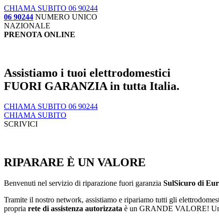
CHIAMA SUBITO 06 90244
06 90244
NUMERO UNICO
NAZIONALE
PRENOTA ONLINE
Assistiamo i tuoi elettrodomestici
FUORI GARANZIA in tutta Italia.
CHIAMA SUBITO 06 90244
CHIAMA SUBITO
SCRIVICI
RIPARARE È UN VALORE
Benvenuti nel servizio di riparazione fuori garanzia
SulSicuro di Eur
Tramite il nostro network, assistiamo e ripariamo tutti gli elettrodomes
propria
rete di assistenza autorizzata
è un GRANDE VALORE! Un valor