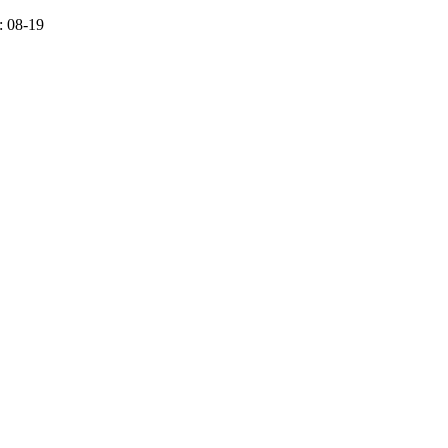
 08-19