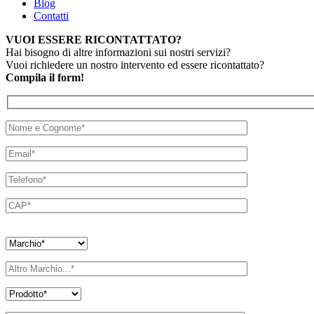
Blog
Contatti
VUOI ESSERE RICONTATTATO?
Hai bisogno di altre informazioni sui nostri servizi?
Vuoi richiedere un nostro intervento ed essere ricontattato?
Compila il form!